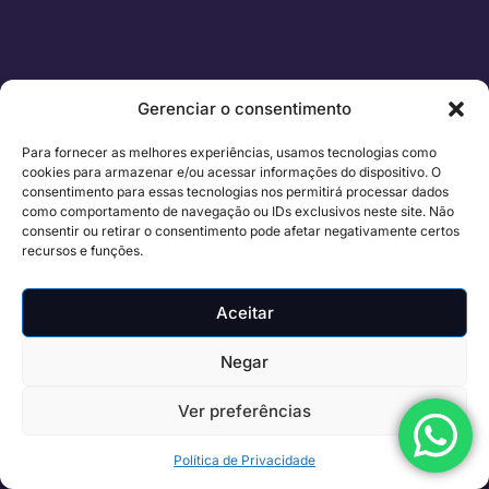
Gerenciar o consentimento
Para fornecer as melhores experiências, usamos tecnologias como
cookies para armazenar e/ou acessar informações do dispositivo. O
consentimento para essas tecnologias nos permitirá processar dados
como comportamento de navegação ou IDs exclusivos neste site. Não
consentir ou retirar o consentimento pode afetar negativamente certos
recursos e funções.
Aceitar
Negar
Ver preferências
Política de Privacidade